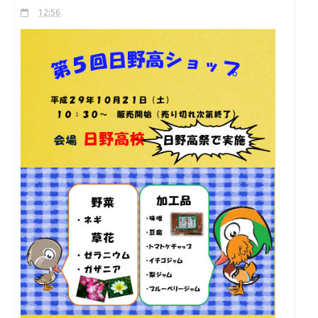
12:56