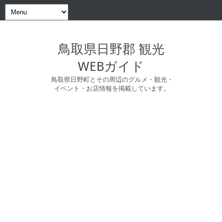
鳥取県日野郡 観光
WEBガイド
鳥取県日野町とその周辺のグルメ・観光・
イベント・お店情報を掲載しています。