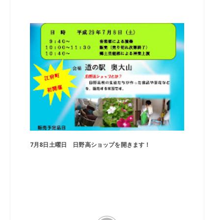
7月8日土曜日 日野高ショップを開きます！