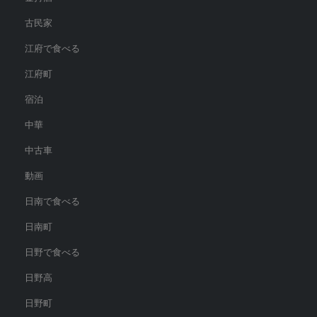
古民家
江府で食べる
江府町
宿泊
中華
中古車
動画
日南で食べる
日南町
日野で食べる
日野高
日野町