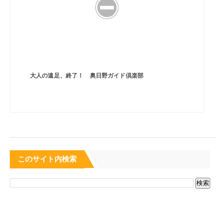
大人の遠足、終了！ 奥日野ガイド倶楽部
このサイト内検索