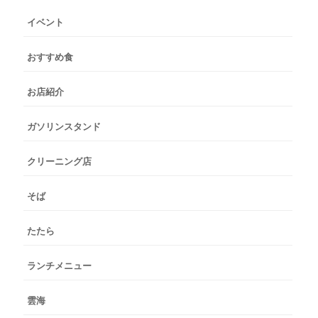
イベント
おすすめ食
お店紹介
ガソリンスタンド
クリーニング店
そば
たたら
ランチメニュー
雲海