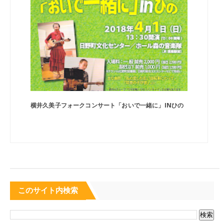
横井久美子フォークコンサート「おいで一緒に」INひの
このサイト内検索