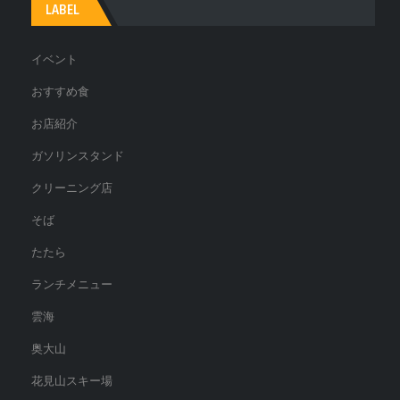
LABEL
イベント
おすすめ食
お店紹介
ガソリンスタンド
クリーニング店
そば
たたら
ランチメニュー
雲海
奥大山
花見山スキー場