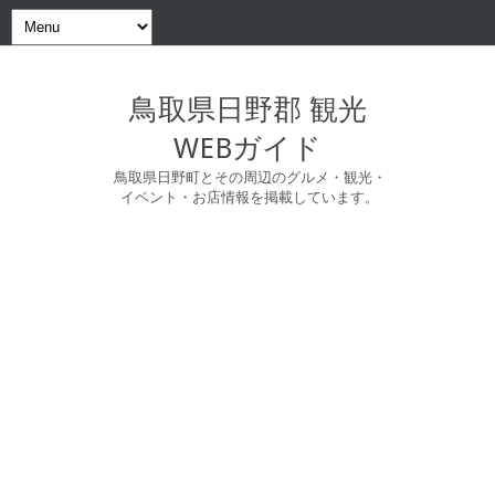
鳥取県日野郡 観光
WEBガイド
鳥取県日野町とその周辺のグルメ・観光・
イベント・お店情報を掲載しています。