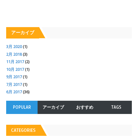
アーカイブ
3月 2020
(1)
2月 2018
(3)
11月 2017
(2)
10月 2017
(1)
9月 2017
(1)
7月 2017
(1)
6月 2017
(36)
POPULAR
アーカイブ
おすすめ
TAGS
CATEGORIES