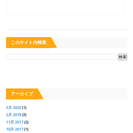
このサイト内検索
アーカイブ
3月 2020
(1)
2月 2018
(3)
11月 2017
(2)
10月 2017
(1)