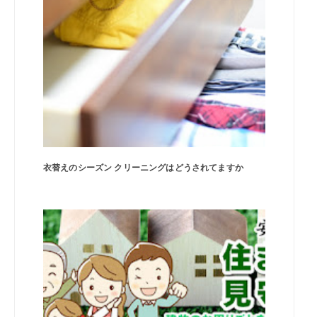
衣替えのシーズン クリーニングはどうされてますか