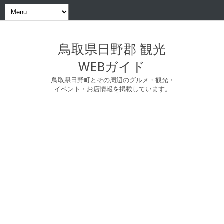
鳥取県日野郡 観光
WEBガイド
鳥取県日野町とその周辺のグルメ・観光・
イベント・お店情報を掲載しています。