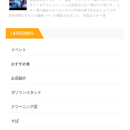
出てくるアクションシーンは花見山スキー場がロケ地です。 ス
キー場の施設スキーセンターの手前の坂で行われたようです。
完全封鎖でかなりの爆破シーンが撮影されました。 花見山スキー場
CATEGORIES
イベント
おすすめ食
お店紹介
ガソリンスタンド
クリーニング店
そば