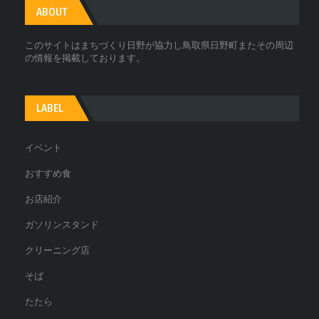
ABOUT
このサイトはまちづくり日野が協力し鳥取県日野町またその周辺
の情報を掲載しております。
LABEL
イベント
おすすめ食
お店紹介
ガソリンスタンド
クリーニング店
そば
たたら