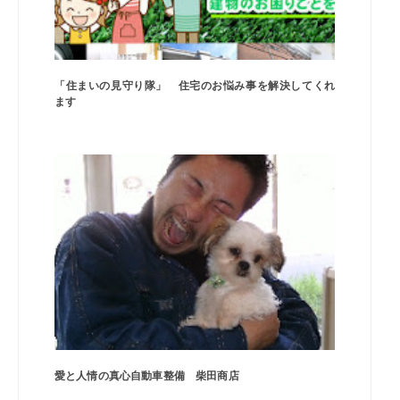
「住まいの見守り隊」 住宅のお悩み事を解決してくれ
ます
愛と人情の真心自動車整備 柴田商店